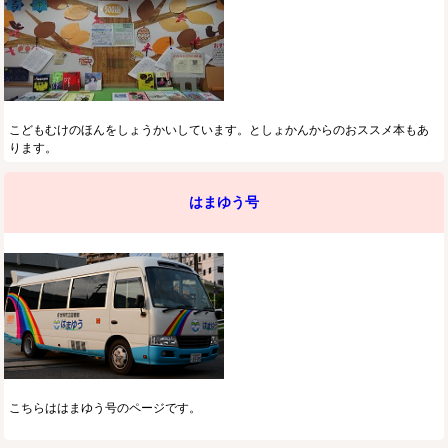
こどもむけのほんをしょうかいしています。としょかんからのおススメ本もあ
ります。
はまゆう号
こちらははまゆう号のページです。