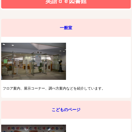
英語ｄｅ図書館
一般室
フロア案内、展示コーナー、調べ方案内などを紹介しています。
こどものページ